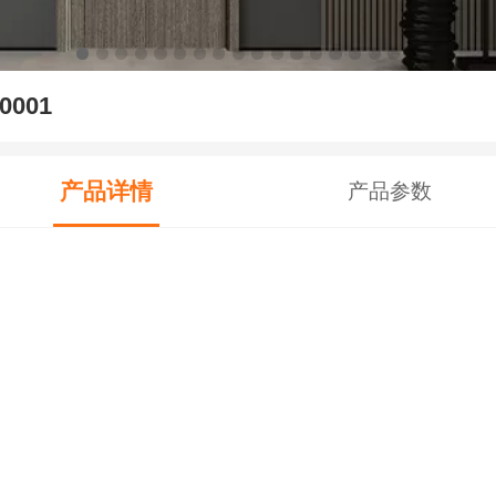
0001
产品详情
产品参数