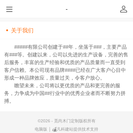
-
关于我们
#####有限公司创建于##年，坐落于###，主要产品
有###等。创建以来，公司以先进的生产设备，完善的售
后服务，丰富的生产经验和优质的产品质量而一直受到
客户信赖。本公司现有品牌####已经在广大客户心目中
形成一种品牌效应，质量过关，令客户放心。
瞻望未来，公司将以更优质的产品和更完善的服
务，力争成为中国##行业中的优秀企业者而不断努力拼
搏。
©
2026 - 觅尚木门定制版权所有
电脑版
凡科建站提供技术支持